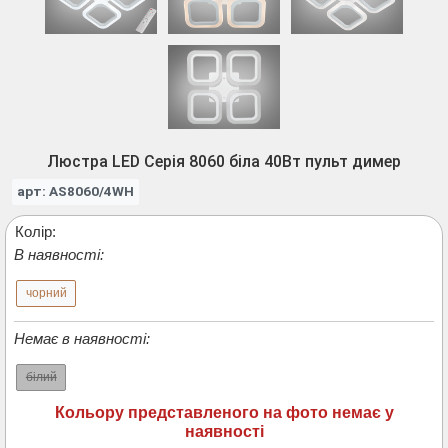
Люстра LED Серія 8060 біла 40Вт пульт димер
арт: AS8060/4WH
Колір:
В наявності:
чорний
Немає в наявності:
білий
Кольору представленого на фото немає у
наявності