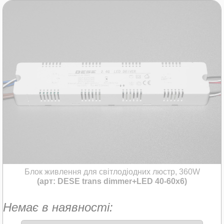
Блок живлення для світлодіодних люстр, 360W
(арт: DESE trans dimmer+LED 40-60x6)
Немає в наявності: