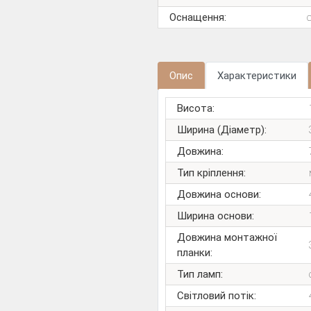
Оснащення:
Опис
Характеристики
Висота:
Ширина (Діаметр):
Довжина:
Тип кріплення:
Довжина основи:
Ширина основи:
Довжина монтажної
планки:
Тип ламп:
Світловий потік: