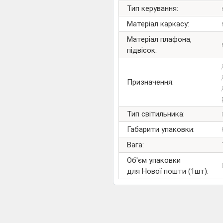
Тип керування:
Матеріал каркасу:
Матеріал плафона,
підвісок:
Призначення:
Тип світильника:
Габарити упаковки:
Вага:
Об'єм упаковки
для Нової пошти (1шт):