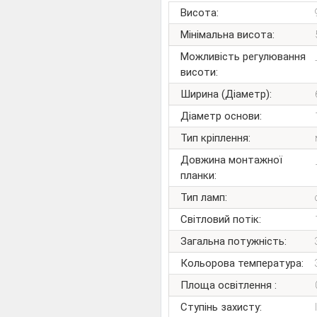
Висота:
Мінімальна висота:
Можливість регулювання
висоти:
Ширина (Діаметр):
Діаметр основи:
Тип кріплення:
Довжина монтажної
планки:
Тип ламп:
Світловий потік:
Загальна потужність:
Кольорова температура:
Площа освітлення :
Ступінь захисту: