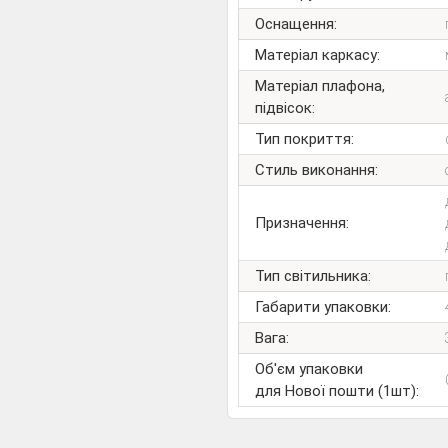
Оснащення:
Матеріал каркасу:
Матеріал плафона,
підвісок:
Тип покриття:
Стиль виконання:
Призначення:
Тип світильника:
Габарити упаковки:
Вага:
Об'єм упаковки
для Нової пошти (1шт):