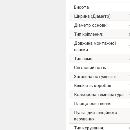
Висота:
Ширина (Діаметр):
Діаметр основи:
Тип кріплення:
Довжина монтажної
планки:
Тип ламп:
Світловий потік:
Загальна потужність:
Кількість коробок:
Кольорова температура:
Площа освітлення :
Пульт дистанційного
керування:
Тип керування: