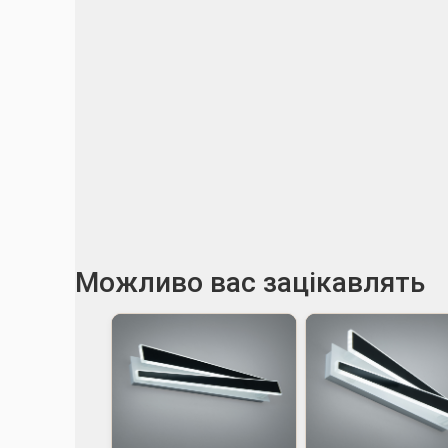
Можливо вас зацікавлять