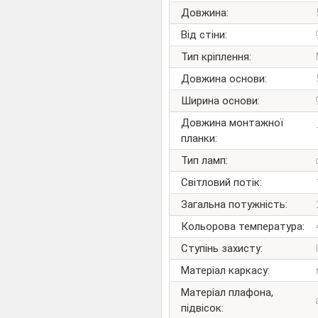
Довжина:
Від стіни:
Тип кріплення:
Довжина основи:
Ширина основи:
Довжина монтажної
планки:
Тип ламп:
Світловий потік:
Загальна потужність:
Кольорова температура:
Ступінь захисту:
Матеріал каркасу:
Матеріал плафона,
підвісок: