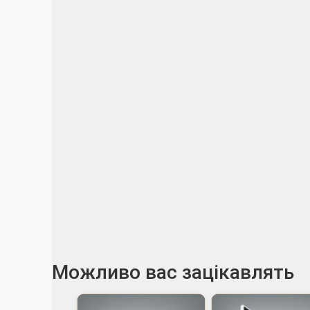
Можливо вас зацікавлять