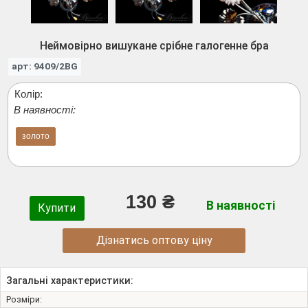
Неймовірно вишукане срібне галогенне бра
арт: 9409/2BG
Колір:
В наявності:
золото
130 ₴
В наявності
Купити
Дізнатись оптову ціну
Загальні характеристики:
Розміри: