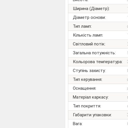
Ширина (Діаметр):
Діаметр основи:
Тип ламп:
Кількість ламп:
Світловий потік:
Загальна потужність:
Кольорова температура:
Ступінь захисту:
Тип керування:
Оснащення:
Матеріал каркасу:
Тип покриття:
Габарити упаковки:
Вага: