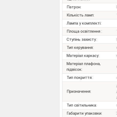
Патрон:
Кількість ламп:
Лампа у комплекті:
Площа освітлення :
Ступінь захисту:
Тип керування:
Матеріал каркасу:
Матеріал плафона,
підвісок:
Тип покриття:
Призначення:
Тип світильника:
Габарити упаковки: