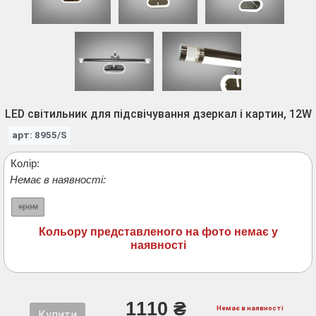
LED світильник для підсвічування дзеркал і картин, 12W
арт: 8955/S
Колір:
Немає в наявності:
хром
Кольору представленого на фото немає у
наявності
1110 ₴
Немає в наявності
Купити