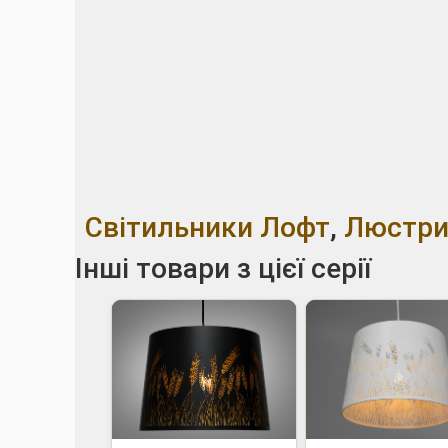
Світильники Лофт
,
Люстри
Інші товари з цієї серії