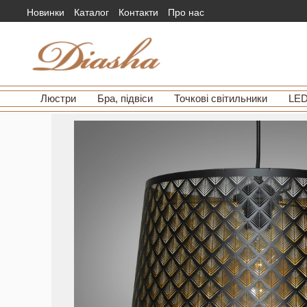
Новинки
Каталог
Контакти
Про нас
Люстри
Бра, підвіси
Точкові світильники
LED