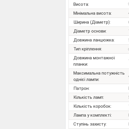
Висота:
Мінімальна висота:
Ширина (Діаметр):
Діаметр основи:
Довжина ланцюжка:
Тип кріплення:
Довжина монтажної
планки:
Максимальна потужність
однієї лампи:
Патрон:
Кількість ламп:
Кількість коробок:
Лампа у комплекті:
Ступінь захисту: