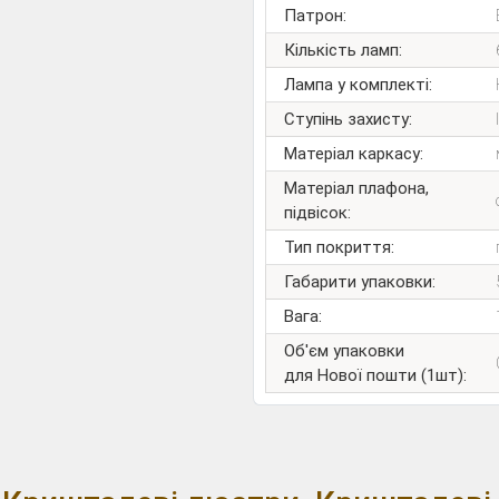
Патрон:
Кількість ламп:
Лампа у комплекті:
Ступінь захисту:
Матеріал каркасу:
Матеріал плафона,
підвісок:
Тип покриття:
Габарити упаковки:
Вага:
Об'єм упаковки
для Нової пошти (1шт):