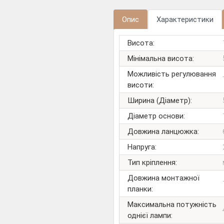
Опис
Характеристики
Висота:
Мінімальна висота:
Можливість регулювання
висоти:
Ширина (Діаметр):
Діаметр основи:
Довжина ланцюжка:
Напруга:
Тип кріплення:
Довжина монтажної
планки:
Максимальна потужність
однієї лампи: