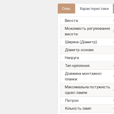
Опис
Характеристики
Висота:
Можливість регулювання
висоти:
Ширина (Діаметр):
Діаметр основи:
Напруга:
Тип кріплення:
Довжина монтажної
планки:
Максимальна потужність
однієї лампи:
Патрон:
Кількість ламп: