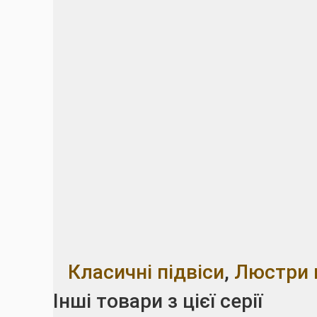
Класичні підвіси
,
Люстри 
Інші товари з цієї серії