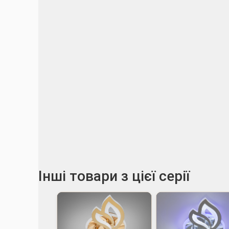
Інші товари з цієї серії