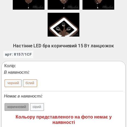
Настінне LED бра коричневий 15 Вт ланцюжок
арт: 8157/1CF
Колір:
В наявності:
чорний
білий
Немає в наявності:
коричневий
сірий
Кольору представленого на фото немає у
наявності