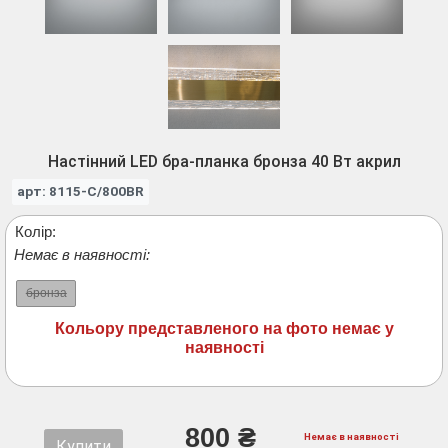
Настінний LED бра-планка бронза 40 Вт акрил
арт: 8115-C/800BR
Колір:
Немає в наявності:
бронза
Кольору представленого на фото немає у
наявності
800 ₴
Немає в наявності
Купити