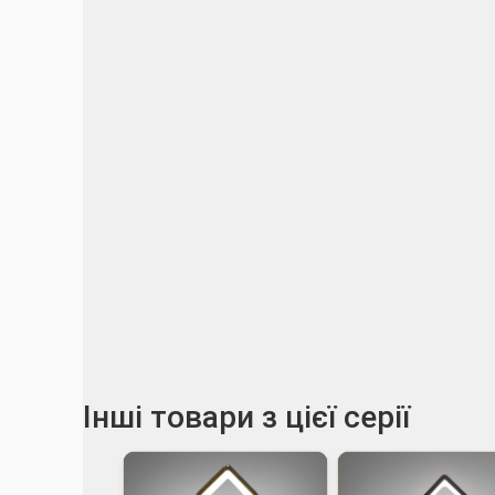
Інші товари з цієї серії