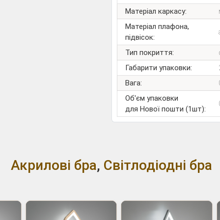
Матеріал каркасу:
Матеріал плафона,
підвісок:
Тип покриття:
Габарити упаковки:
Вага:
Об'єм упаковки
для Нової пошти (1шт):
Акрилові бра
,
Світлодіодні бра