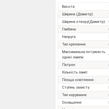
Висота:
Ширина (Діаметр):
Ширина отвору(Діаметр):
Глибина:
Напруга:
Тип кріплення:
Максимальна потужність
однієї лампи:
Патрон:
Кількість ламп:
Площа освітлення :
Ступінь захисту:
Тип керування:
Оснащення: