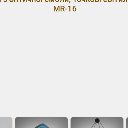
MR-16