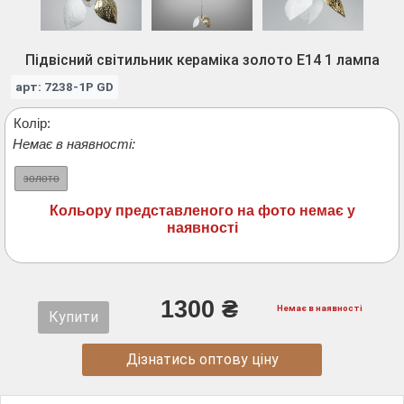
Підвісний світильник кераміка золото E14 1 лампа
арт: 7238-1P GD
Колір:
Немає в наявності:
золото
Кольору представленого на фото немає у
наявності
1300 ₴
Немає в наявності
Купити
Дізнатись оптову ціну