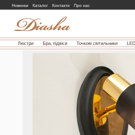
Новинки
Каталог
Контакти
Про нас
Люстри
Бра, підвіси
Точкові світильники
LED