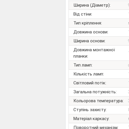
Ширина (Діаметр):
Від стіни:
Тип кріплення:
Довжина основи:
Ширина основи:
Довжина монтажної
планки:
Тип ламп:
Кількість ламп:
Світловий потік:
Загальна потужність:
Кольорова температура:
Ступінь захисту:
Матеріал каркасу:
Поворотний механізм: