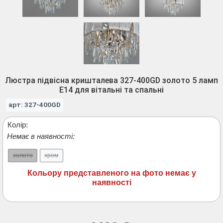
Люстра підвісна кришталева 327-400GD золото 5 ламп
E14 для вітальні та спальні
арт: 327-400GD
Колір:
Немає в наявності:
золото
хром
Кольору представленого на фото немає у
наявності