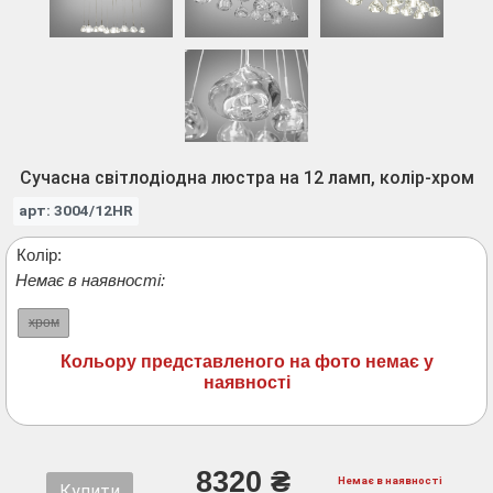
Сучасна світлодіодна люстра на 12 ламп, колір-хром
арт: 3004/12HR
Колір:
Немає в наявності:
хром
Кольору представленого на фото немає у
наявності
8320 ₴
Немає в наявності
Купити