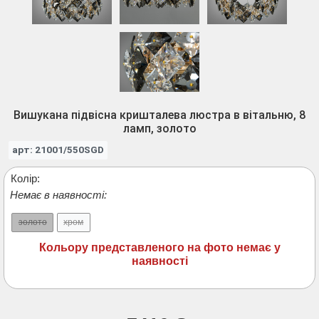
Вишукана підвісна кришталева люстра в вітальню, 8
ламп, золото
арт: 21001/550SGD
Колір:
Немає в наявності:
золото
хром
Кольору представленого на фото немає у
наявності