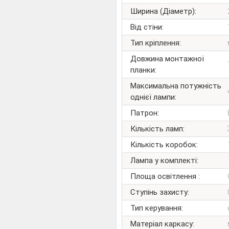
Ширина (Діаметр):
Від стіни:
Тип кріплення:
Довжина монтажної
планки:
Максимальна потужність
однієї лампи:
Патрон:
Кількість ламп:
Кількість коробок:
Лампа у комплекті:
Площа освітлення :
Ступінь захисту:
Тип керування:
Матеріал каркасу: