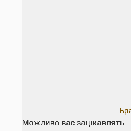
Бр
Можливо вас зацікавлять