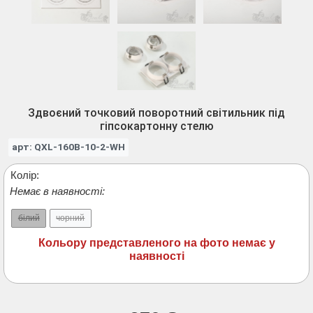
Здвоєний точковий поворотний світильник під
гіпсокартонну стелю
арт: QXL-160B-10-2-WH
Колір:
Немає в наявності:
білий
чорний
Кольору представленого на фото немає у
наявності