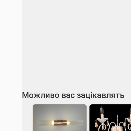
Можливо вас зацікавлять