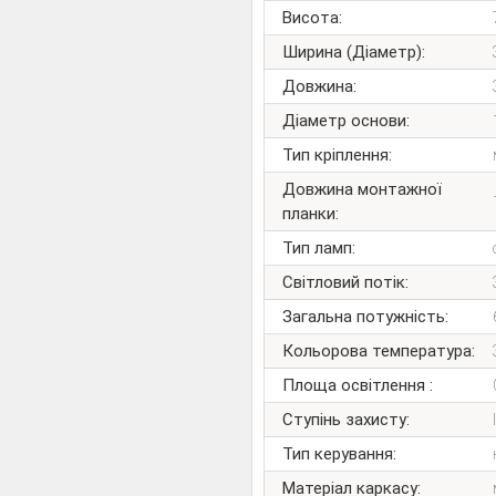
Висота:
Ширина (Діаметр):
Довжина:
Діаметр основи:
Тип кріплення:
Довжина монтажної
планки:
Тип ламп:
Світловий потік:
Загальна потужність:
Кольорова температура:
Площа освітлення :
Ступінь захисту:
Тип керування:
Матеріал каркасу: