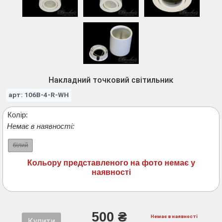
Накладний точковий світильник
арт: 106B-4-R-WH
Колір:
Немає в наявності:
білий
Кольору представленого на фото немає у
наявності
500 ₴
Немає в наявності
Купити