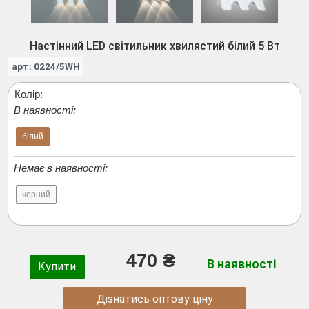
Настінний LED світильник хвилястий білий 5 Вт
арт: 0224/5WH
Колір:
В наявності:
білий
Немає в наявності:
чорний
470 ₴
В наявності
Купити
Дізнатись оптову ціну