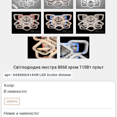
Світлодіодна люстра 8060 хром 110Вт пульт
арт: AS8060/4+4HR LED 3color dimmer
Колір:
В наявності:
золото
Немає в наявності: