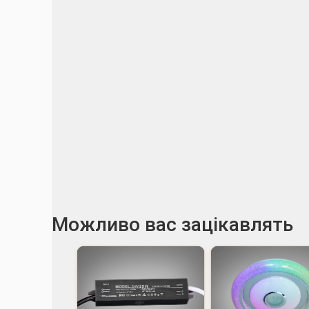
Можливо вас зацікавлять