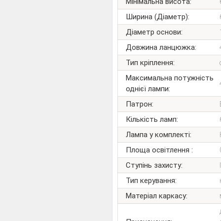
Мінімальна висота:
Ширина (Діаметр):
Діаметр основи:
Довжина ланцюжка:
Тип кріплення:
Максимальна потужність
однієї лампи:
Патрон:
Кількість ламп:
Лампа у комплекті:
Площа освітлення :
Ступінь захисту:
Тип керування:
Матеріал каркасу: